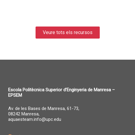
Veure tots els recursos
Escola Politècnica Superior d’Enginyeria de Manresa –
EPSEM
Av. de les Bases de Manresa, 61-73,
08242 Manresa,
aquaesteam.info@upc.edu