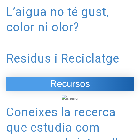
L’aigua no té gust,
color ni olor?
Residus i Reciclatge
Recursos
Coneixes la recerca
que estudia com