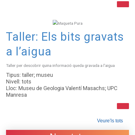
Taller: Els bits gravats
a l’aigua
Taller per descobrir quina informació queda gravada a l'aigua
Tipus: taller; museu
Nivell: tots
Lloc: Museu de Geologia Valentí Masachs; UPC
Manresa
Veure'ls tots