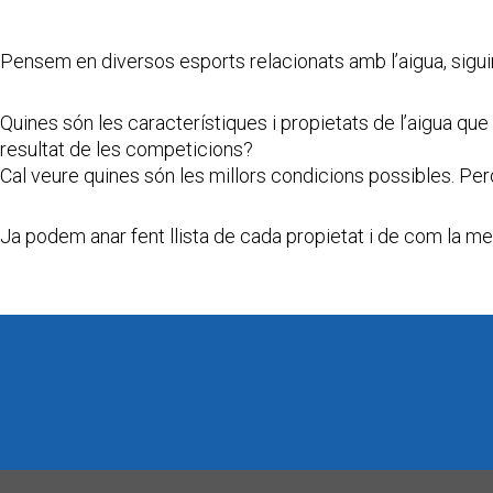
Pensem en diversos esports relacionats amb l’aigua, siguin 
Quines són les característiques i propietats de l’aigua que 
resultat de les competicions?
Cal veure quines són les millors condicions possibles. Per
Ja podem anar fent llista de cada propietat i de com la m