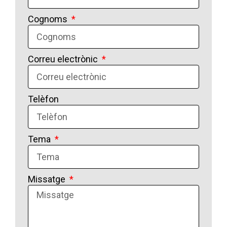
Cognoms
Correu electrònic
Telèfon
Tema
Missatge