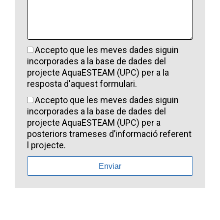
Accepto que les meves dades siguin
incorporades a la base de dades del
projecte AquaESTEAM (UPC) per a la
resposta d'aquest formulari.
Accepto que les meves dades siguin
incorporades a la base de dades del
projecte AquaESTEAM (UPC) per a
posteriors trameses d’informació referent
l projecte.
Enviar