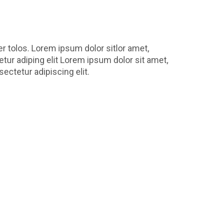
ectetur adipiscing elit.