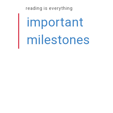
reading is everything
important
milestones