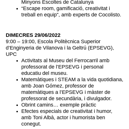
Minyons Escoltes de Catalunya
“Escape room, gamificació, creativitat i
treball en equip”, amb experts de Cocolisto.
DIMECRES 29/06/2022
9:00 – 19:00, Escola Politècnica Superior
d’Enginyeria de Vilanova i la Geltrú (EPSEVG),
UPC
Activitats al Museu del Ferrocarril amb
professorat de l’EPSEVG i personal
educatiu del museu.
Matemàtiques i STEAM a la vida quotidiana,
amb Joan Gómez, professor de
matemàtiques a l’EPSEVG i màster de
professorat de secundària, i divulgador.
Obrint camins… exemple pràctic
Efectes especials de creativitat i humor,
amb Toni Albà, actor i humorista ben
conegut.