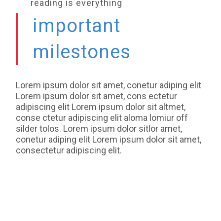
reading is everything
important
milestones
Lorem ipsum dolor sit amet, conetur adiping elit
Lorem ipsum dolor sit amet, cons ectetur
adipiscing elit Lorem ipsum dolor sit altmet,
conse ctetur adipiscing elit aloma lomiur off
silder tolos. Lorem ipsum dolor sitlor amet,
conetur adiping elit Lorem ipsum dolor sit amet,
consectetur adipiscing elit.