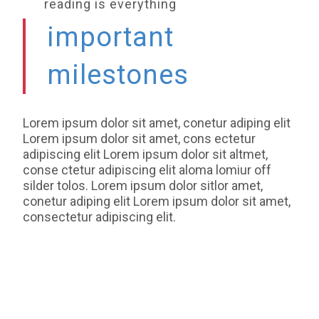
reading is everything
important
milestones
Lorem ipsum dolor sit amet, conetur adiping elit
Lorem ipsum dolor sit amet, cons ectetur
adipiscing elit Lorem ipsum dolor sit altmet,
conse ctetur adipiscing elit aloma lomiur off
silder tolos. Lorem ipsum dolor sitlor amet,
conetur adiping elit Lorem ipsum dolor sit amet,
consectetur adipiscing elit.