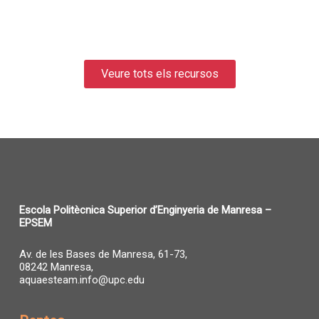
Veure tots els recursos
Escola Politècnica Superior d’Enginyeria de Manresa –
EPSEM
Av. de les Bases de Manresa, 61-73,
08242 Manresa,
aquaesteam.info@upc.edu