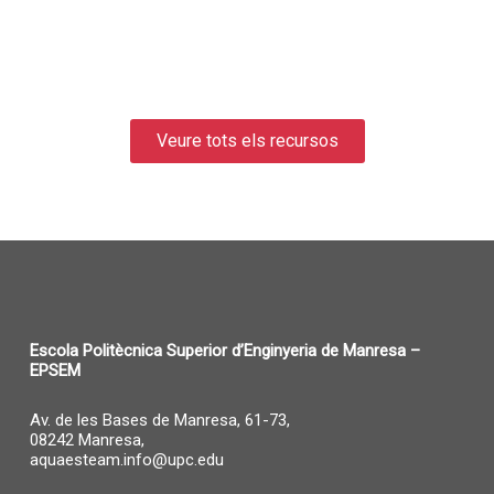
Veure tots els recursos
Escola Politècnica Superior d’Enginyeria de Manresa –
EPSEM
Av. de les Bases de Manresa, 61-73,
08242 Manresa,
aquaesteam.info@upc.edu