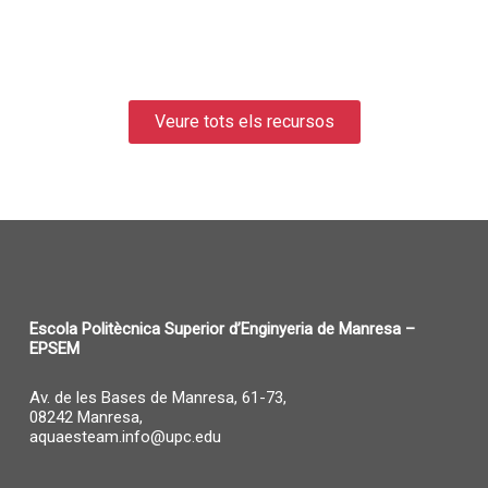
Veure tots els recursos
Escola Politècnica Superior d’Enginyeria de Manresa –
EPSEM
Av. de les Bases de Manresa, 61-73,
08242 Manresa,
aquaesteam.info@upc.edu