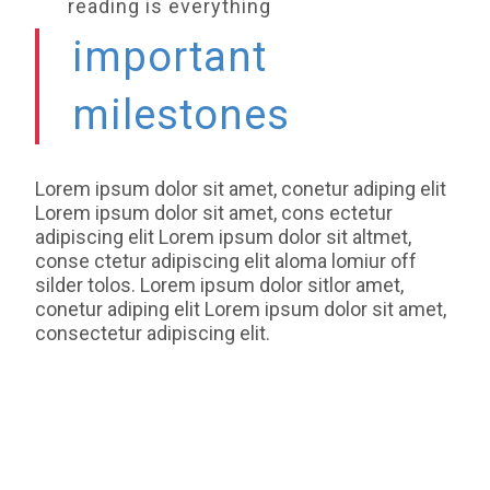
reading is everything
important
milestones
Lorem ipsum dolor sit amet, conetur adiping elit
Lorem ipsum dolor sit amet, cons ectetur
adipiscing elit Lorem ipsum dolor sit altmet,
conse ctetur adipiscing elit aloma lomiur off
silder tolos. Lorem ipsum dolor sitlor amet,
conetur adiping elit Lorem ipsum dolor sit amet,
consectetur adipiscing elit.