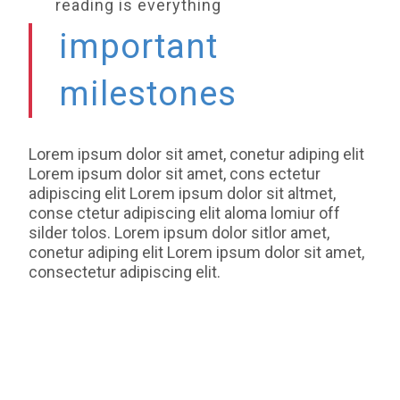
reading is everything
important
milestones
Lorem ipsum dolor sit amet, conetur adiping elit
Lorem ipsum dolor sit amet, cons ectetur
adipiscing elit Lorem ipsum dolor sit altmet,
conse ctetur adipiscing elit aloma lomiur off
silder tolos. Lorem ipsum dolor sitlor amet,
conetur adiping elit Lorem ipsum dolor sit amet,
consectetur adipiscing elit.